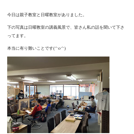
今日は親子教室と日曜教室がありました。
下の写真は日曜教室の講義風景で、皆さん私の話を聞いて下さ
ってます。
本当に有り難いことです(^o^)