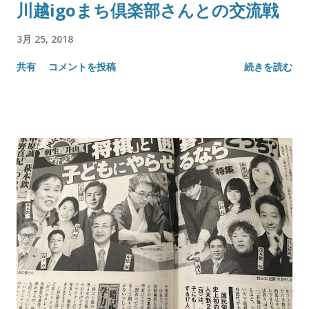
川越igoまち倶楽部さんとの交流戦
3月 25, 2018
共有
コメントを投稿
続きを読む