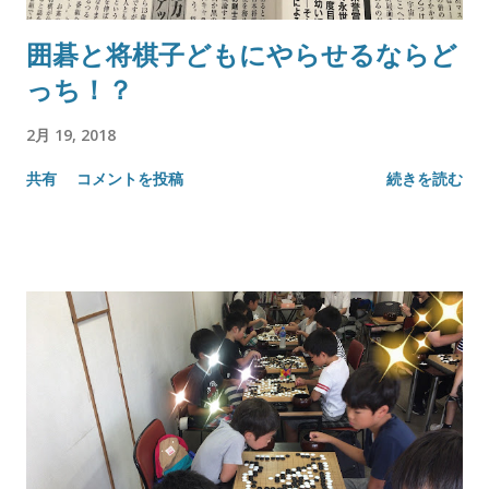
囲碁と将棋子どもにやらせるならど
っち！？
2月 19, 2018
共有
コメントを投稿
続きを読む