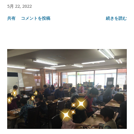
5月 22, 2022
共有
コメントを投稿
続きを読む