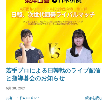
若手プロによる日韓戦のライブ配信
と指導碁会のお知らせ
6月 30, 2021
共有
1 件のコメント
続きを読む