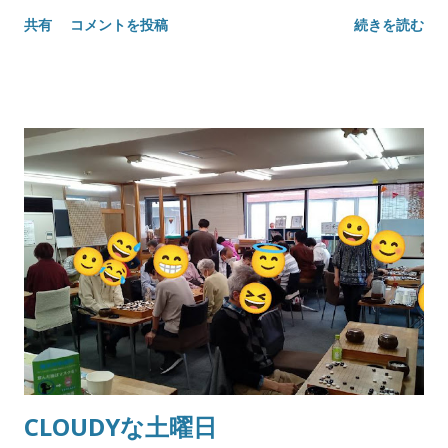
共有
コメントを投稿
続きを読む
CLOUDYな土曜日