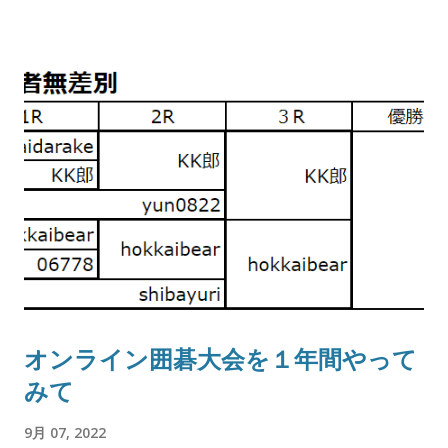
オンライン囲碁大会を１年間やって
みて
9月 07, 2022