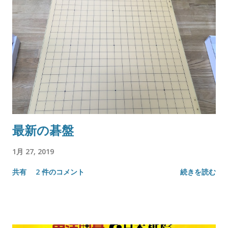
最新の碁盤
1月 27, 2019
共有
2 件のコメント
続きを読む