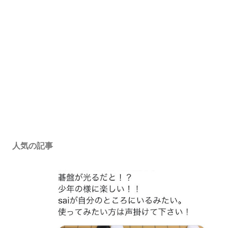
人気の記事