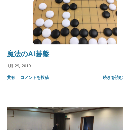
魔法のAI碁盤
1月 29, 2019
共有
コメントを投稿
続きを読む