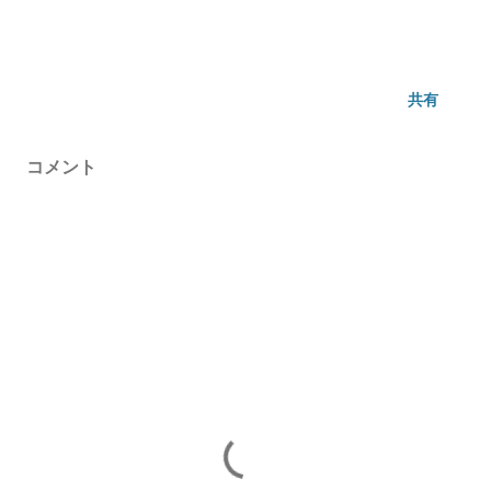
共有
コメント