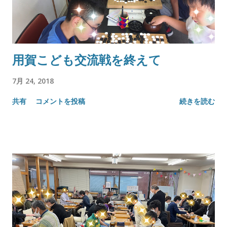
用賀こども交流戦を終えて
7月 24, 2018
共有
コメントを投稿
続きを読む