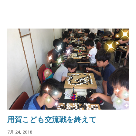
用賀こども交流戦を終えて
7月 24, 2018