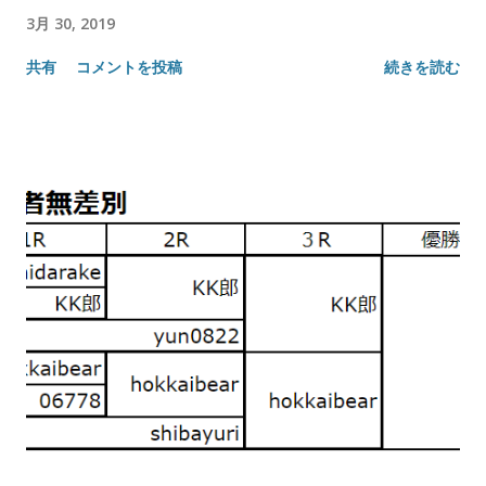
3月 30, 2019
共有
コメントを投稿
続きを読む