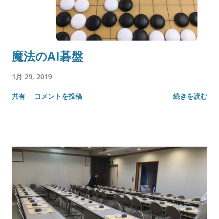
魔法のAI碁盤
1月 29, 2019
共有
コメントを投稿
続きを読む