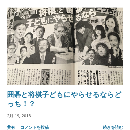
囲碁と将棋子どもにやらせるならど
っち！？
2月 19, 2018
共有
コメントを投稿
続きを読む