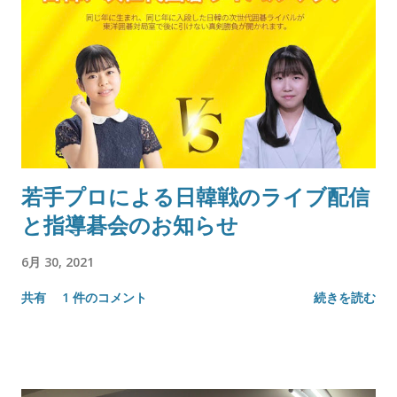
若手プロによる日韓戦のライブ配信
と指導碁会のお知らせ
6月 30, 2021
共有
1 件のコメント
続きを読む