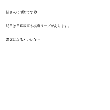
皆さんに感謝です😀
明日は日曜教室や棋道リーグがあります。
満席になるといいな～