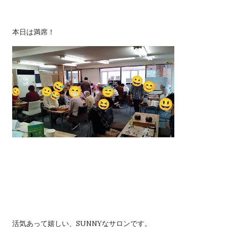
本日は満席！
活気あって嬉しい、SUNNYなサロンです。