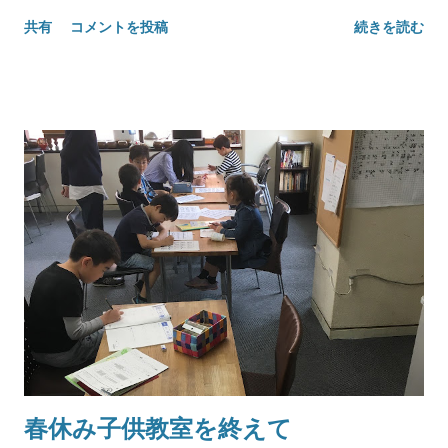
共有
コメントを投稿
続きを読む
春休み子供教室を終えて