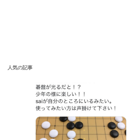
人気の記事