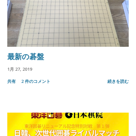
最新の碁盤
1月 27, 2019
共有
2 件のコメント
続きを読む