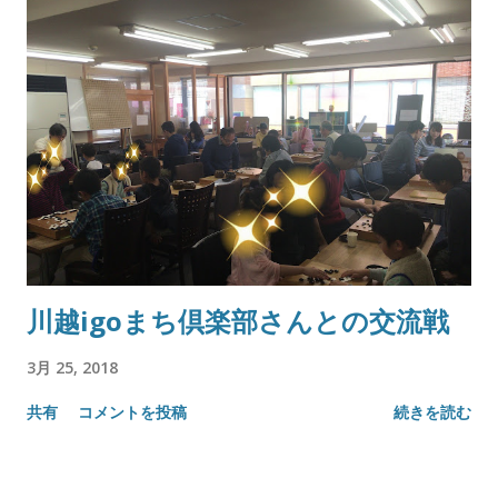
川越igoまち倶楽部さんとの交流戦
3月 25, 2018
共有
コメントを投稿
続きを読む