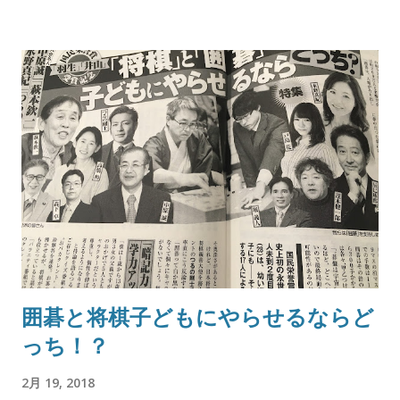
囲碁と将棋子どもにやらせるならど
っち！？
2月 19, 2018