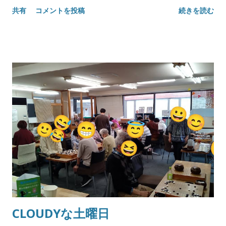
共有
コメントを投稿
続きを読む
CLOUDYな土曜日