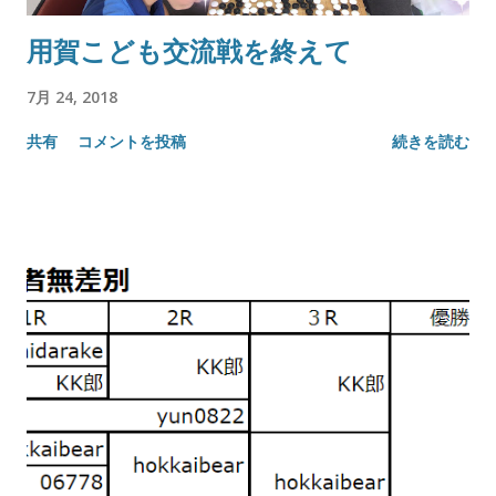
用賀こども交流戦を終えて
7月 24, 2018
共有
コメントを投稿
続きを読む