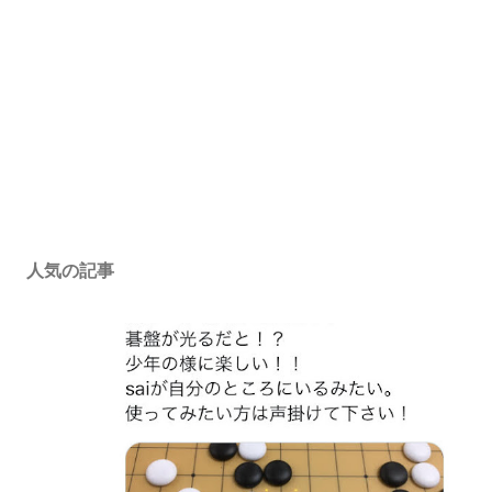
人気の記事