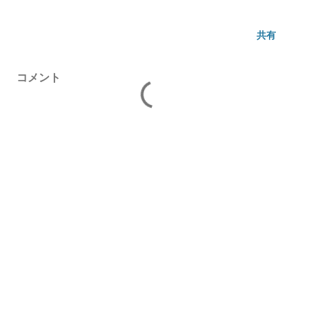
共有
コメント