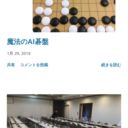
魔法のAI碁盤
1月 29, 2019
共有
コメントを投稿
続きを読む