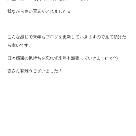
我ながら良い写真がとれましたｗ
こんな感じで来年もブログを更新していきますので見て頂けた
ら幸いです。
日々感謝の気持ちを忘れず来年も頑張っていきます(^o^)
皆さん有難うございました！