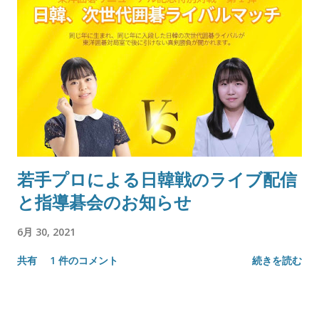
若手プロによる日韓戦のライブ配信
と指導碁会のお知らせ
6月 30, 2021
共有
1 件のコメント
続きを読む