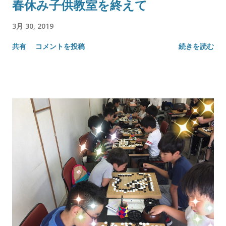
春休み子供教室を終えて
3月 30, 2019
共有
コメントを投稿
続きを読む