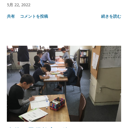
5月 22, 2022
共有
コメントを投稿
続きを読む