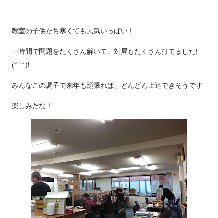
教室の子供たち寒くても元気いっぱい！
一時間で問題をたくさん解いて、対局もたくさん打てました!
(^^)!
みんなこの調子で来年も頑張れば、どんどん上達できそうです
楽しみだな！