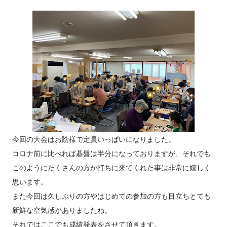
今回の大会はお陰様で定員いっぱいになりました。
コロナ前に比べれば碁盤は半分になっておりますが、それでも
このようにたくさんの方が打ちに来てくれた事は非常に嬉しく
思います。
また今回は久しぶりの方やはじめての参加の方も目立ちとても
新鮮な空気感がありましたね。
それではここでも成績発表をさせて頂きます。