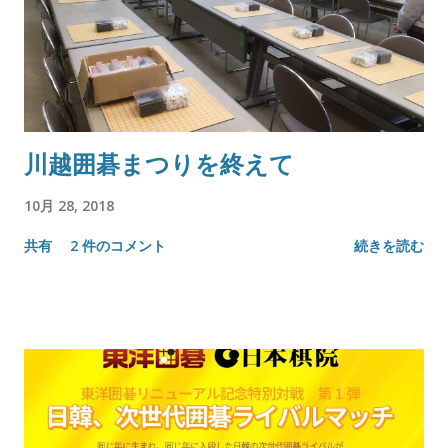
川越囲碁まつりを終えて
10月 28, 2018
共有
2 件のコメント
続きを読む