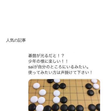
人気の記事