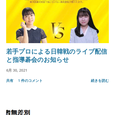
若手プロによる日韓戦のライブ配信
と指導碁会のお知らせ
6月 30, 2021
共有
1 件のコメント
続きを読む