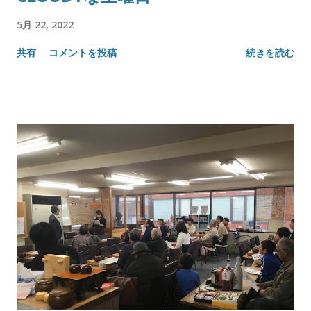
5月 22, 2022
共有
コメントを投稿
続きを読む