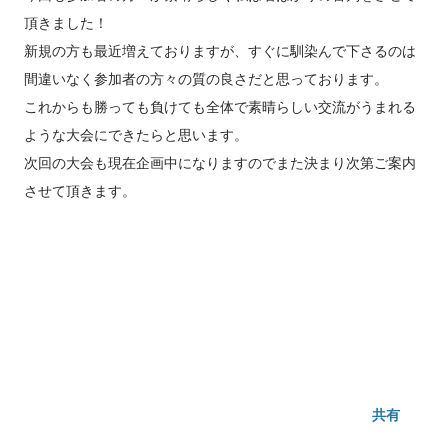
頂きました！
新規の方も最近増えておりますが、すぐに馴染んで下さるのは
間違いなく参加者の方々の質の良さだと思っております。
これからも勝っても負けても全体で素晴らしい交流がうまれる
ような大会にできたらと思います。
次回の大会も現在企画中になりますのでまた決まり次第ご案内
させて頂きます。
共有