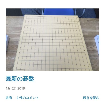
最新の碁盤
1月 27, 2019
共有
2 件のコメント
続きを読む