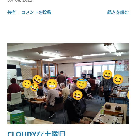
共有
コメントを投稿
続きを読む
CLOUDYな土曜日