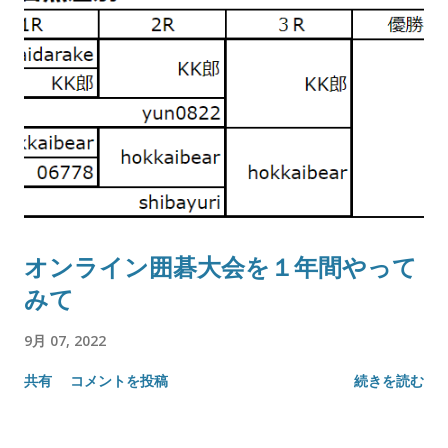
オンライン囲碁大会を１年間やって
みて
9月 07, 2022
共有
コメントを投稿
続きを読む