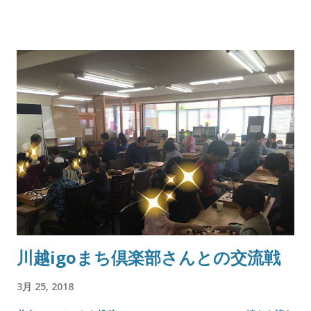
川越igoまち倶楽部さんとの交流戦
3月 25, 2018