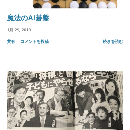
魔法のAI碁盤
1月 29, 2019
共有
コメントを投稿
続きを読む