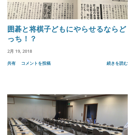
囲碁と将棋子どもにやらせるならど
っち！？
2月 19, 2018
共有
コメントを投稿
続きを読む