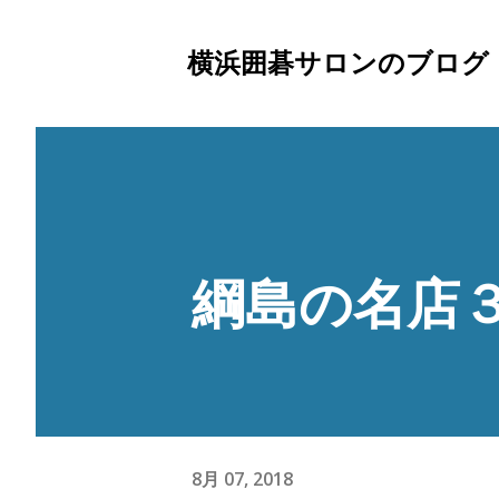
横浜囲碁サロンのブログ
綱島の名店
8月 07, 2018