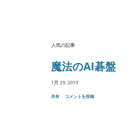
人気の記事
魔法のAI碁盤
1月 29, 2019
共有
コメントを投稿