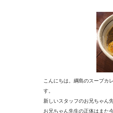
こんにちは。綱島のスープカ
す。
新しいスタッフのお兄ちゃん
お兄ちゃん先生の正体はまた