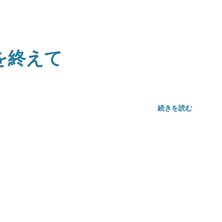
を終えて
続きを読む