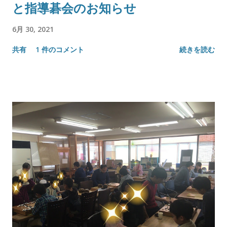
と指導碁会のお知らせ
6月 30, 2021
共有
1 件のコメント
続きを読む