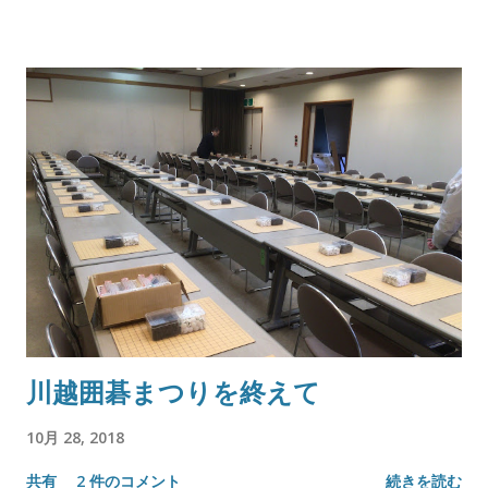
川越囲碁まつりを終えて
10月 28, 2018
共有
2 件のコメント
続きを読む