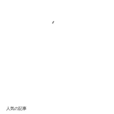
人気の記事