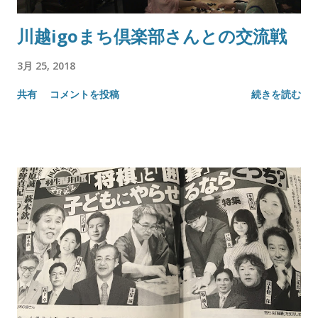
川越igoまち倶楽部さんとの交流戦
3月 25, 2018
共有
コメントを投稿
続きを読む