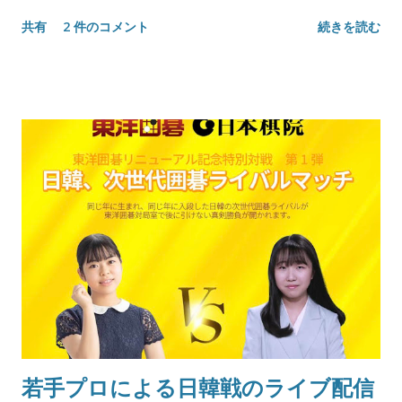
共有
2 件のコメント
続きを読む
若手プロによる日韓戦のライブ配信