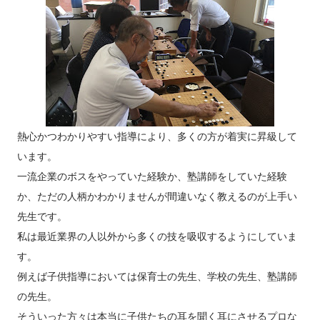
熱心かつわかりやすい指導により、多くの方が着実に昇級して
います。
一流企業のボスをやっていた経験か、塾講師をしていた経験
か、ただの人柄かわかりませんが間違いなく教えるのが上手い
先生です。
私は最近業界の人以外から多くの技を吸収するようにしていま
す。
例えば子供指導においては保育士の先生、学校の先生、塾講師
の先生。
そういった方々は本当に子供たちの耳を聞く耳にさせるプロな