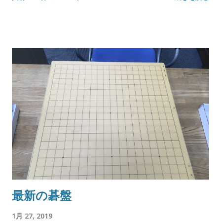
最新の碁盤
1月 27, 2019