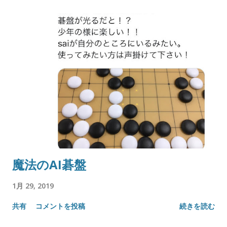
魔法のAI碁盤
1月 29, 2019
共有
コメントを投稿
続きを読む