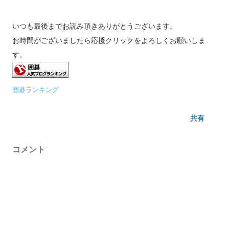
いつも最後までお読み頂きありがとうございます。
お時間がございましたら応援クリックをよろしくお願いしま
す。
囲碁ランキング
共有
コメント