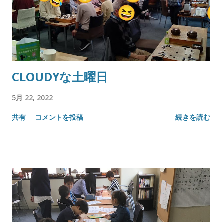
CLOUDYな土曜日
5月 22, 2022
共有
コメントを投稿
続きを読む