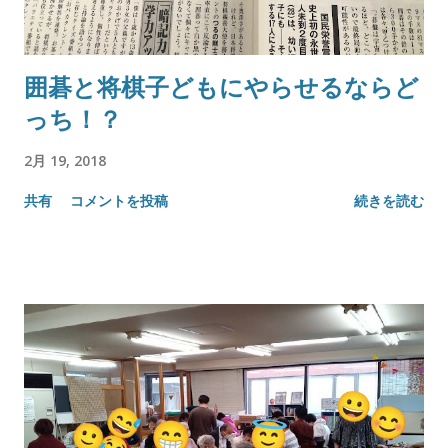
囲碁と将棋子どもにやらせるならど
っち！？
2月 19, 2018
共有
コメントを投稿
続きを読む