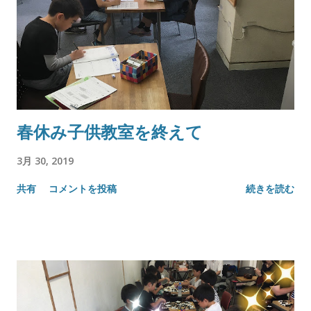
春休み子供教室を終えて
3月 30, 2019
共有
コメントを投稿
続きを読む