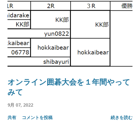
オンライン囲碁大会を１年間やって
みて
9月 07, 2022
共有
コメントを投稿
続きを読む