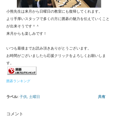
小熊先生は来月から日曜日の教室にも復帰してくれます。
より手厚いスタッフで多くの方に囲碁の魅力を伝えていくこと
が出来そうです＾＾
来月からも楽しみです！
いつも最後までお読み頂きありがとうございます。
お時間がございましたら応援クリックをよろしくお願いしま
す。
囲碁ランキング
ラベル:
子供
土曜日
共有
コメント