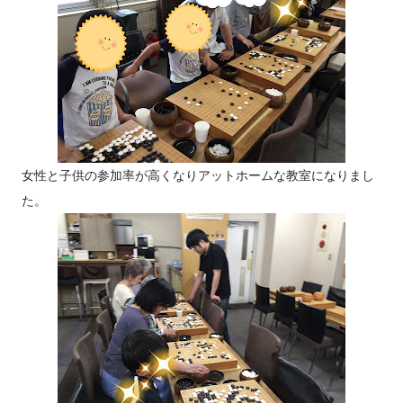
女性と子供の参加率が高くなりアットホームな教室になりまし
た。