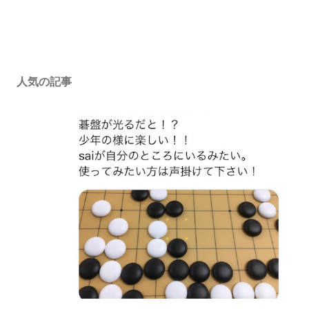
人気の記事