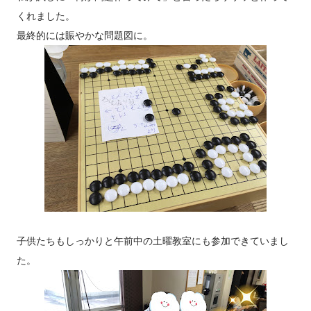
くれました。
最終的には賑やかな問題図に。
子供たちもしっかりと午前中の土曜教室にも参加できていまし
た。