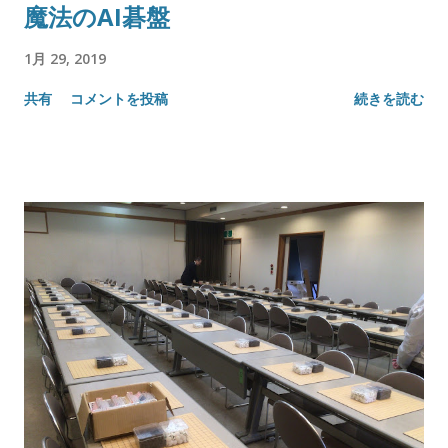
魔法のAI碁盤
1月 29, 2019
共有
コメントを投稿
続きを読む