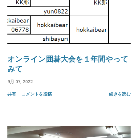
オンライン囲碁大会を１年間やって
みて
9月 07, 2022
共有
コメントを投稿
続きを読む