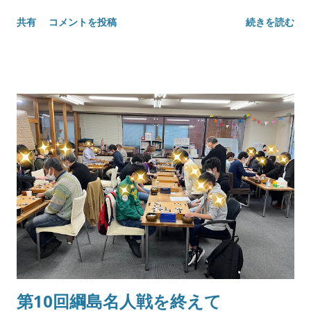
共有
コメントを投稿
続きを読む
第10回綱島名人戦を終えて