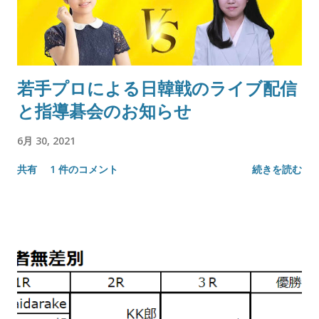
若手プロによる日韓戦のライブ配信
と指導碁会のお知らせ
6月 30, 2021
共有
1 件のコメント
続きを読む