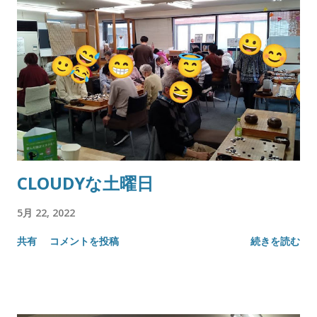
CLOUDYな土曜日
5月 22, 2022
共有
コメントを投稿
続きを読む