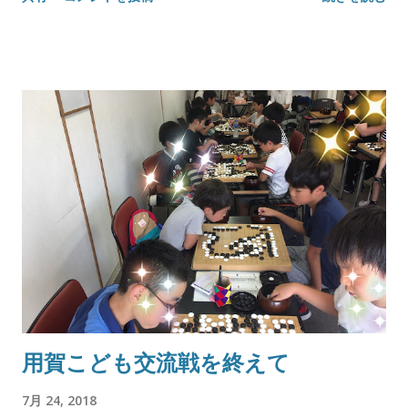
用賀こども交流戦を終えて
7月 24, 2018