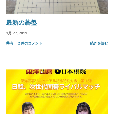
最新の碁盤
1月 27, 2019
共有
2 件のコメント
続きを読む