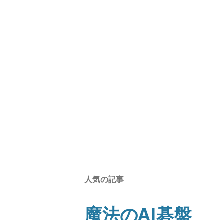
人気の記事
魔法のAI碁盤