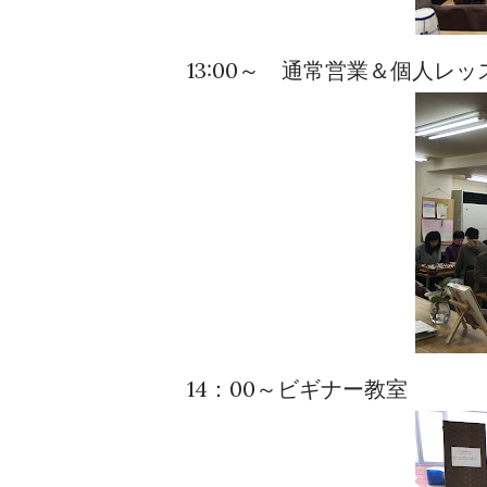
13:00～ 通常営業＆個人レッ
14：00～ビギナー教室