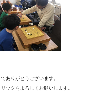
してありがとうございます。
クリックをよろしくお願いします。