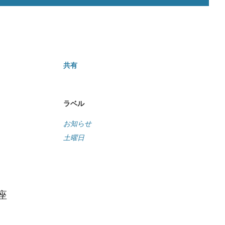
共有
ラベル
お知らせ
土曜日
座