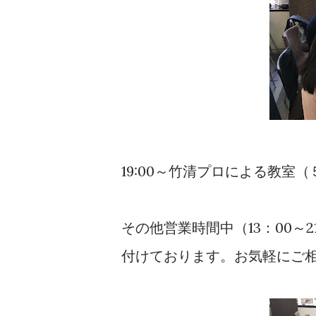
19:00～竹清プロによる教室
その他営業時間中（13：00～
付けております。お気軽にご