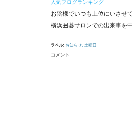
人気ブログランキング
お陰様でいつも上位にいさせ
横浜囲碁サロンでの出来事を
ラベル:
お知らせ
土曜日
コメント