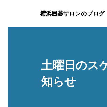
横浜囲碁サロンのブログ
土曜日のス
知らせ