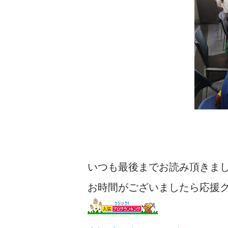
いつも最後までお読み頂きま
お時間がございましたら応援