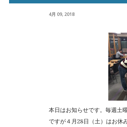
4月 09, 2018
本日はお知らせです。毎週土曜
ですが４月28日（土）はお休