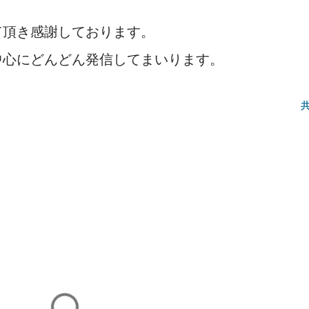
て頂き感謝しております。
中心にどんどん発信してまいります。