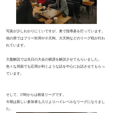
写真が少しわかりにくいですが、奥で指導碁を打っています。
他の席ではフリー対局や小天狗、大天狗などのリーグ戦が行わ
れています。
大盤解説では先日の大会の棋譜を解説させてもらいました。
色々な局面でも応用が利くような話を中心にお話させてもらっ
ています。
そして、17時からは棋道リーグです。
今期は新しい参加者も入りよりハイレベルなリーグになりまし
た。