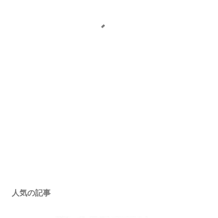
人気の記事