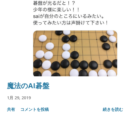
魔法のAI碁盤
1月 29, 2019
共有
コメントを投稿
続きを読む