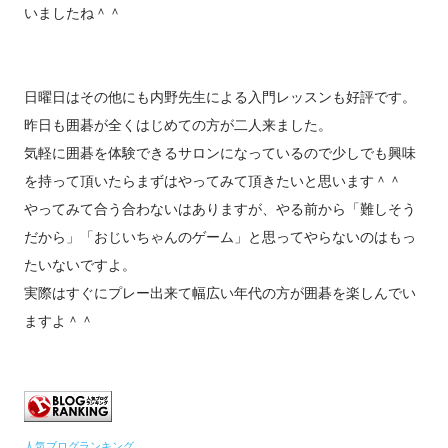
いましたね＾＾
日曜日はその他にも内野先生による入門レッスンも好評です。
昨日も囲碁が全くはじめての方が二人来ました。
気軽に囲碁を体験できるサロンになっているので少しでも興味
を持って頂いたらまずはやってみて頂きたいと思います＾＾
やってみて合う合わないはありますが、やる前から「難しそう
だから」「おじいちゃんのゲーム」と思ってやらないのはもっ
たいないですよ。
実際はすぐにプレー出来て幅広い年代の方が囲碁を楽しんでい
ますよ＾＾
人気ブログランキング