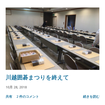
川越囲碁まつりを終えて
10月 28, 2018
共有
2 件のコメント
続きを読む