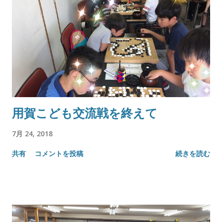
用賀こども交流戦を終えて
7月 24, 2018
共有
コメントを投稿
続きを読む