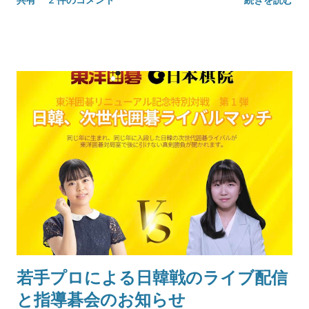
若手プロによる日韓戦のライブ配信
と指導碁会のお知らせ