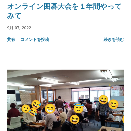
オンライン囲碁大会を１年間やって
みて
9月 07, 2022
共有
コメントを投稿
続きを読む