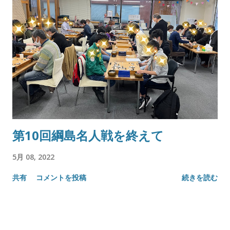
第10回綱島名人戦を終えて
5月 08, 2022
共有
コメントを投稿
続きを読む