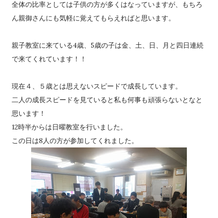
全体の比率としては子供の方が多くはなっていますが、もちろ
ん親御さんにも気軽に覚えてもらえればと思います。
親子教室に来ている4歳、5歳の子は金、土、日、月と四日連続
で来てくれています！！
現在４、５歳とは思えないスピードで成長しています。
二人の成長スピードを見ていると私も何事も頑張らないとなと
思います！
12時半からは日曜教室を行いました。
この日は8人の方が参加してくれました。