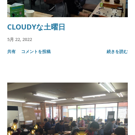
CLOUDYな土曜日
5月 22, 2022
共有
コメントを投稿
続きを読む