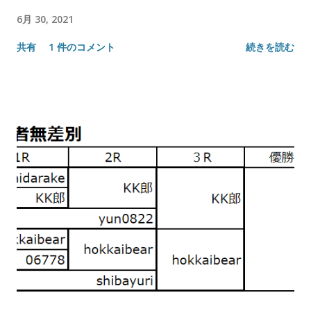
6月 30, 2021
共有
1 件のコメント
続きを読む