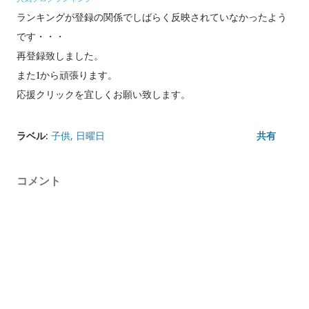
ランキングが登録の関係でしばらく反映されていなかったよう
です・・・
再登録致しました。
また1から頑張ります。
応援クリックを宜しくお願い致します。
ラベル:
子供
日曜日
共有
コメント