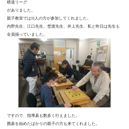
棋道リーグ
がありました。
親子教室では11人の方が参加してくれました。
内野先生、江口先生、埜渡先生、井上先生、私と昨日は先生も
全員揃っていました。
ですので、指導碁も数多く行えました。
囲碁を始めたばかりの親子の方も来てくれました。