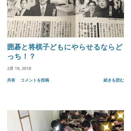
囲碁と将棋子どもにやらせるならど
っち！？
2月 19, 2018
共有
コメントを投稿
続きを読む