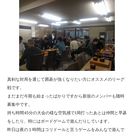
真剣な対局を通じて囲碁が強くなりたい方にオススメのリーグ
戦です。
まだまだ今期も始まったばかりですから新規のメンバーも随時
募集中です。
持ち時間45分の大会の様な空気感で1局打ったあとは仲間と早碁
をしたり、時にはボードゲームで遊んだりしています。
昨日は夜の１時間はコリドールと言うゲームをみんなで遊んで