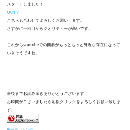
スタートしました！
GOTV
こちらも合わせてよろしくお願いします。
さすがに一回目からクオリティーが高いです。
これからyoutubeでの囲碁がもっともっと身近な存在になって
いきそうですね。
最後までお読み頂きありがとうございます。
お時間がございましたら応援クリックをよろしくお願い致しま
す。
囲碁ランキング