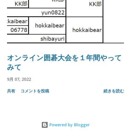
オンライン囲碁大会を１年間やって
みて
9月 07, 2022
共有
コメントを投稿
続きを読む
Powered by Blogger