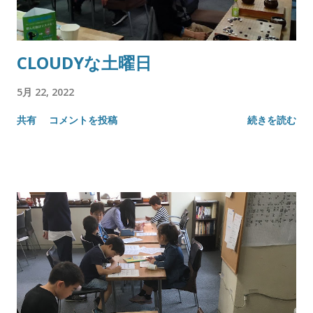
CLOUDYな土曜日
5月 22, 2022
共有
コメントを投稿
続きを読む