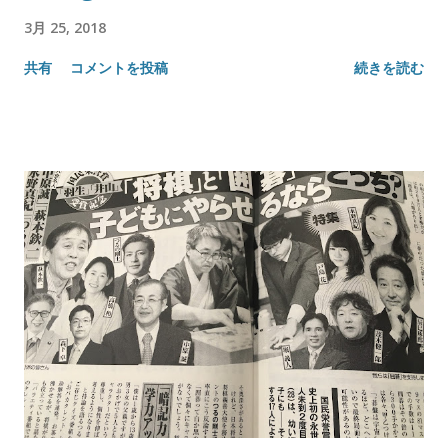
3月 25, 2018
共有
コメントを投稿
続きを読む