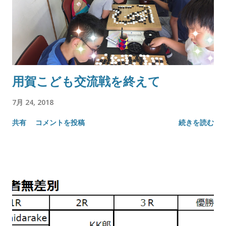
用賀こども交流戦を終えて
7月 24, 2018
共有
コメントを投稿
続きを読む