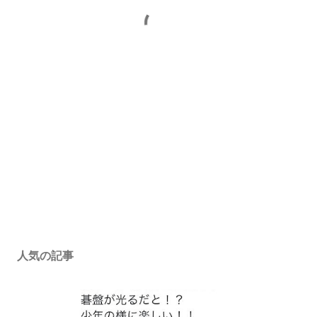
人気の記事