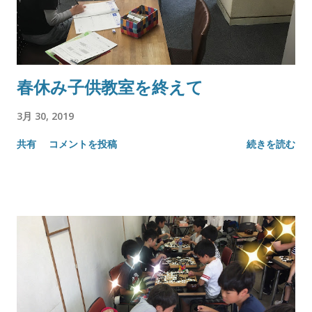
春休み子供教室を終えて
3月 30, 2019
共有
コメントを投稿
続きを読む