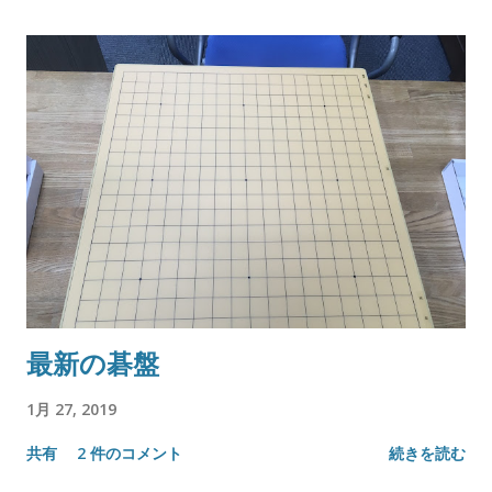
最新の碁盤
1月 27, 2019
共有
2 件のコメント
続きを読む