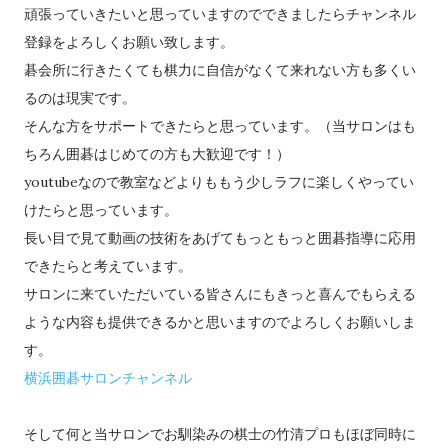
頑張っていきたいと思っていますのでできましたらチャンネル
登録をよろしくお願い致します。
碁会所に行きたくても棋力に自信がなくて来れない方も多くい
るのは現実です。
そんな方をサポートできたらと思っています。（当サロンはも
ちろん囲碁はじめての方も大歓迎です！）
youtubeなので教室などよりももう少しラフに楽しくやってい
けたらと思っています。
長い目で見て動画の技術をあげてもっともっと囲碁指導に応用
できたらと考えています。
サロンに来ていただいている皆さんにもきっと喜んでもらえる
ような内容も提供できるかと思いますのでよろしくお願いしま
す。
横浜囲碁サロンチャンネル
そして何と当サロンでお馴染みの棋士の竹清プロもほぼ同時に