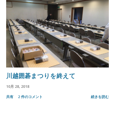
川越囲碁まつりを終えて
10月 28, 2018
共有
2 件のコメント
続きを読む