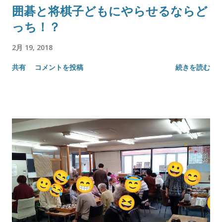
囲碁と将棋子どもにやらせるならど
っち！？
2月 19, 2018
共有
コメントを投稿
続きを読む