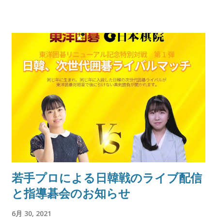
若手プロによる日韓戦のライブ配信
と指導碁会のお知らせ
6月 30, 2021