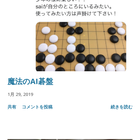
魔法のAI碁盤
1月 29, 2019
共有
コメントを投稿
続きを読む