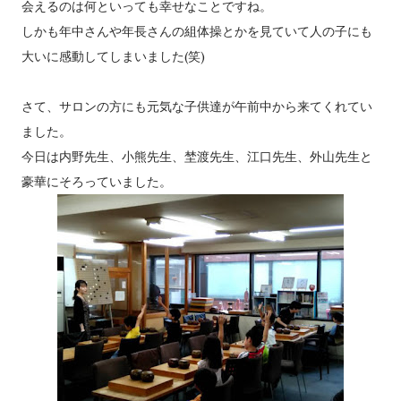
会えるのは何といっても幸せなことですね。
しかも年中さんや年長さんの組体操とかを見ていて人の子にも
大いに感動してしまいました(笑)
さて、サロンの方にも元気な子供達が午前中から来てくれてい
ました。
今日は内野先生、小熊先生、埜渡先生、江口先生、外山先生と
豪華にそろっていました。