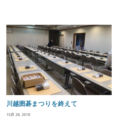
川越囲碁まつりを終えて
10月 28, 2018