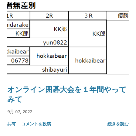
オンライン囲碁大会を１年間やって
みて
9月 07, 2022
共有
コメントを投稿
続きを読む