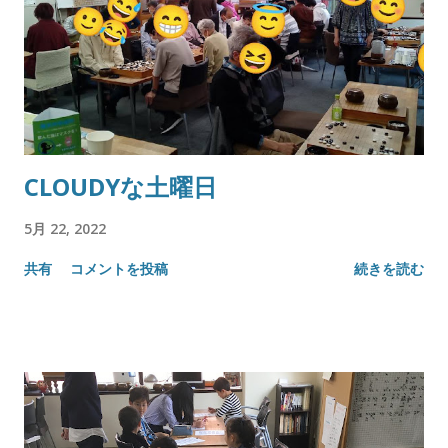
CLOUDYな土曜日
5月 22, 2022
共有
コメントを投稿
続きを読む