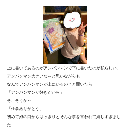
上に書いてあるのがアンパンマンで下に書いたのが私らしい。
アンパンマン大きいな～と思いながらも
なんでアンパンマンが上にいるの？と聞いたら
「アンパンマンが好きだから」
そ、そうか～
「仕事ありがとう」
初めて娘の口からはっきりとそんな事を言われて嬉しすぎまし
た！