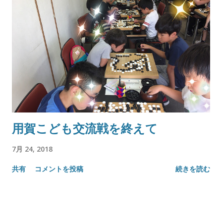
用賀こども交流戦を終えて
7月 24, 2018
共有
コメントを投稿
続きを読む