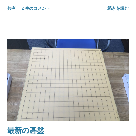
共有
2 件のコメント
続きを読む
最新の碁盤