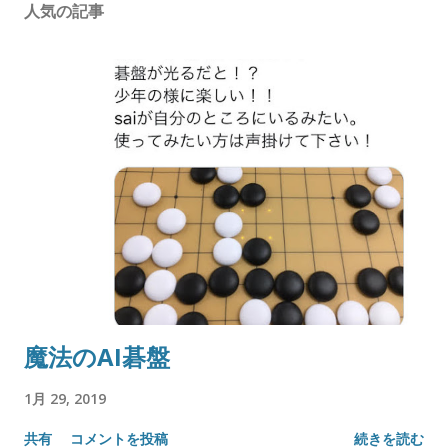
人気の記事
魔法のAI碁盤
1月 29, 2019
共有
コメントを投稿
続きを読む