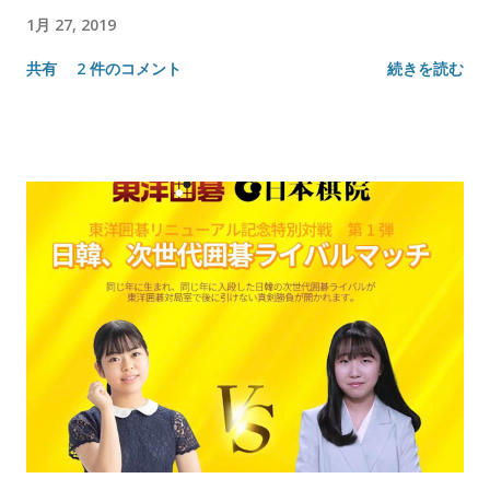
1月 27, 2019
共有
2 件のコメント
続きを読む