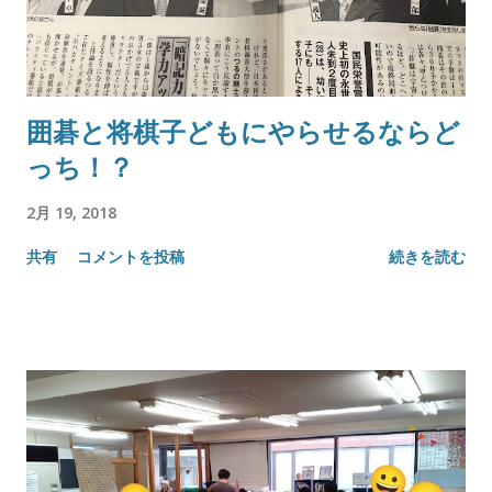
囲碁と将棋子どもにやらせるならど
っち！？
2月 19, 2018
共有
コメントを投稿
続きを読む