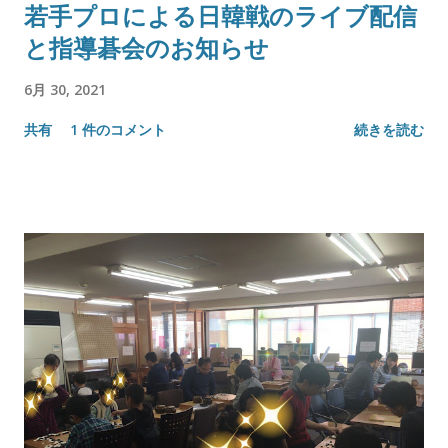
若手プロによる日韓戦のライブ配信
と指導碁会のお知らせ
6月 30, 2021
共有
1 件のコメント
続きを読む