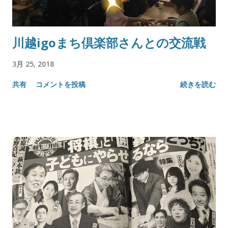
川越igoまち倶楽部さんとの交流戦
3月 25, 2018
共有
コメントを投稿
続きを読む