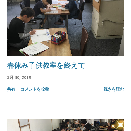
春休み子供教室を終えて
3月 30, 2019
共有
コメントを投稿
続きを読む