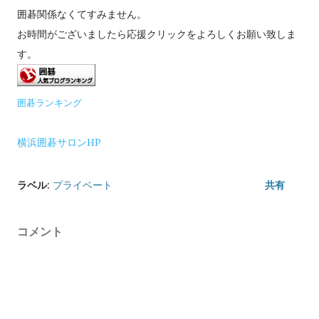
囲碁関係なくてすみません。
お時間がございましたら応援クリックをよろしくお願い致しま
す。
囲碁ランキング
横浜囲碁サロンHP
ラベル:
プライベート
共有
コメント