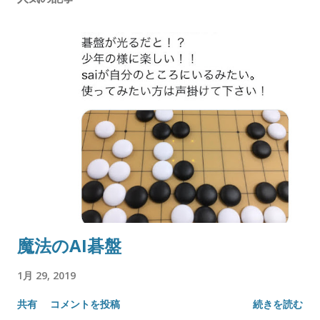
魔法のAI碁盤
1月 29, 2019
共有
コメントを投稿
続きを読む