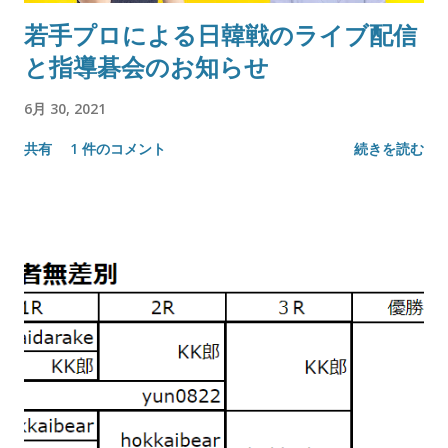
若手プロによる日韓戦のライブ配信
と指導碁会のお知らせ
6月 30, 2021
共有
1 件のコメント
続きを読む