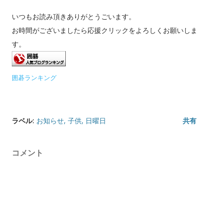
いつもお読み頂きありがとうごいます。
お時間がございましたら応援クリックをよろしくお願いしま
す。
囲碁ランキング
ラベル:
お知らせ
子供
日曜日
共有
コメント