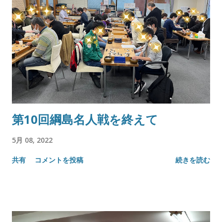
第10回綱島名人戦を終えて
5月 08, 2022
共有
コメントを投稿
続きを読む