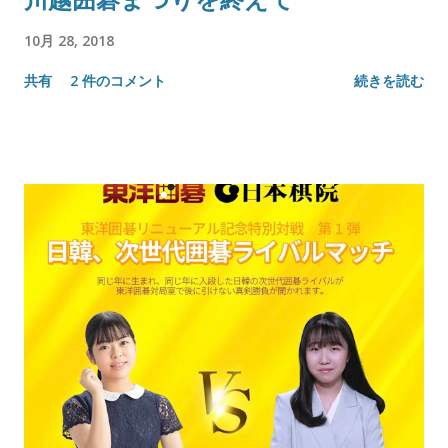
10月 28, 2018
共有
2 件のコメント
続きを読む