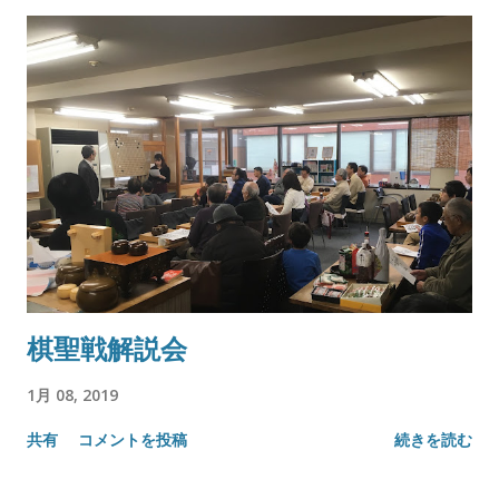
棋聖戦解説会
1月 08, 2019
共有
コメントを投稿
続きを読む