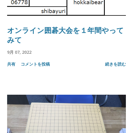
オンライン囲碁大会を１年間やって
みて
9月 07, 2022
共有
コメントを投稿
続きを読む