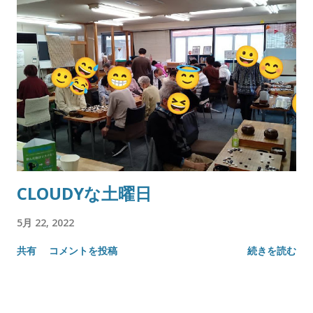
CLOUDYな土曜日
5月 22, 2022
共有
コメントを投稿
続きを読む