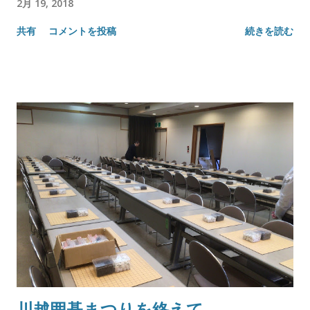
2月 19, 2018
共有
コメントを投稿
続きを読む
川越囲碁まつりを終えて