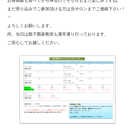
お昼御飯も食べてから帰るのでそちらもまた楽しみですね。
まだ滑り込みでご参加頂ける方は当サロンまでご連絡下さい＾
＾
よろしくお願いします。
尚、当日は親子囲碁教室も通常通り行っております。
ご安心してお越しください。