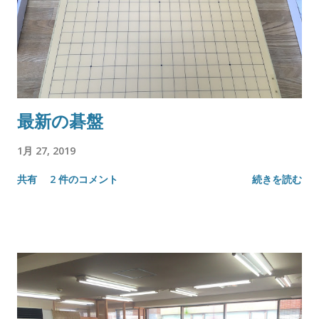
最新の碁盤
1月 27, 2019
共有
2 件のコメント
続きを読む