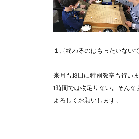
１局終わるのはもったいない
来月も18日に特別教室も行い
1時間では物足りない。そんな
よろしくお願いします。