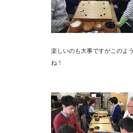
楽しいのも大事ですがこのよ
ね！