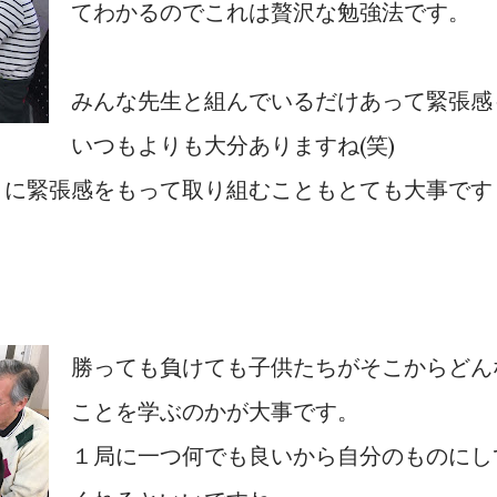
てわかるのでこれは贅沢な勉強法です。
みんな先生と組んでいるだけあって緊張感
いつもよりも大分ありますね(笑)
うに緊張感をもって取り組むこともとても大事です
勝っても負けても子供たちがそこからどん
ことを学ぶのかが大事です。
１局に一つ何でも良いから自分のものにし