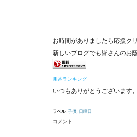
お時間がありましたら応援ク
新しいブログでも皆さんのお
囲碁ランキング
いつもありがとうございます
ラベル:
子供
日曜日
コメント