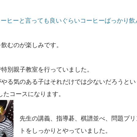
コーヒーと言っても良いぐらいコーヒーばっかり飲
を飲むのが楽しみです。
で特別親子教室を行っていました。
がやる気のある子はそれだけでは少ないだろうとい
したコースになります。
先生の講義、指導碁、棋譜並べ、問題プリ
トをしっかりとやっていました。